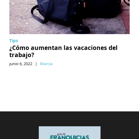
Tips
¿Cómo aumentan las vacaciones del
trabajo?
junio 6, 2022
|
Marcia