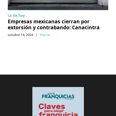
Lo de hoy
Empresas mexicanas cierran por
extorsión y contrabando: Canacintra
octubre 14, 2024
|
Marcia