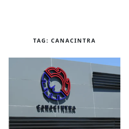
TAG: CANACINTRA