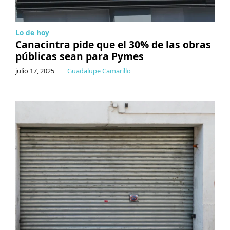
Lo de hoy
Canacintra pide que el 30% de las obras
públicas sean para Pymes
julio 17, 2025
|
Guadalupe Camarillo