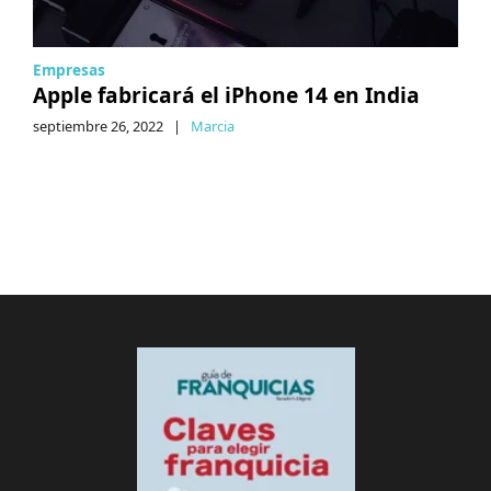
Empresas
Apple fabricará el iPhone 14 en India
septiembre 26, 2022
|
Marcia