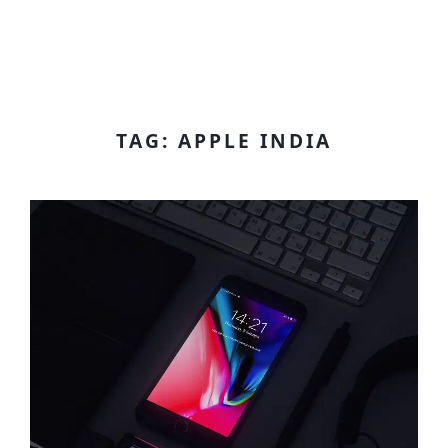
TAG: APPLE INDIA