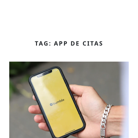
TAG: APP DE CITAS