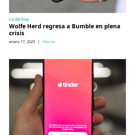
Lo de hoy
Wolfe Herd regresa a Bumble en plena
crisis
enero 17, 2025
|
Marcia