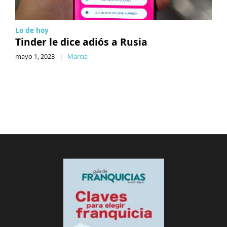
Lo de hoy
Tinder le dice adiós a Rusia
mayo 1, 2023
|
Marcia