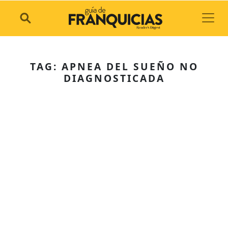
Toggl
TAG: APNEA DEL SUEÑO NO
DIAGNOSTICADA