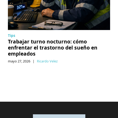
Tips
Trabajar turno nocturno: cómo
enfrentar el trastorno del sueño en
empleados
mayo 27, 2026
|
Ricardo Velez