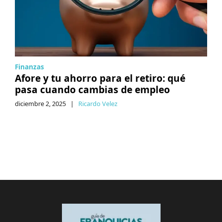
Finanzas
Afore y tu ahorro para el retiro: qué
pasa cuando cambias de empleo
diciembre 2, 2025
|
Ricardo Velez