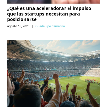
¿Qué es una aceleradora? El impulso
que las startups necesitan para
posicionarse
agosto 18, 2025
|
Guadalupe Camarillo