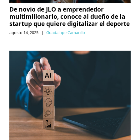
De novio de JLO a emprendedor
multimillonario, conoce al dueño de la
startup que quiere digitalizar el deporte
agosto 14, 2025
|
Guadalupe Camarillo