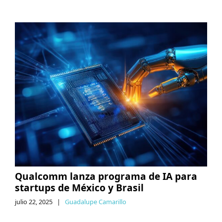
Qualcomm lanza programa de IA para
startups de México y Brasil
julio 22, 2025
|
Guadalupe Camarillo