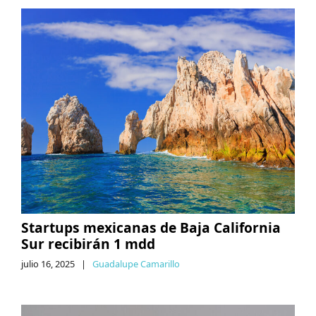
Startups mexicanas de Baja California
Sur recibirán 1 mdd
julio 16, 2025
|
Guadalupe Camarillo