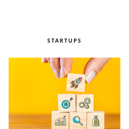
STARTUPS