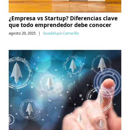
¿Empresa vs Startup? Diferencias clave
que todo emprendedor debe conocer
agosto 20, 2025
|
Guadalupe Camarillo