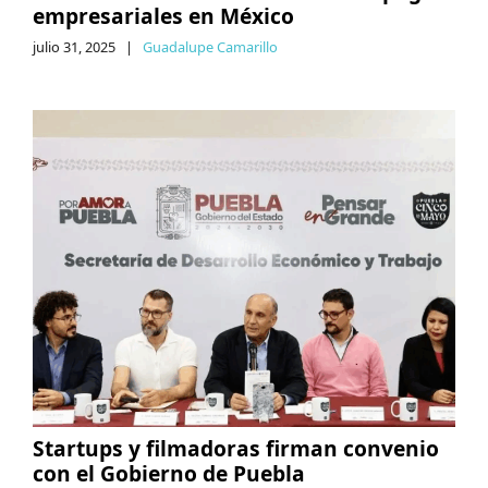
empresariales en México
julio 31, 2025
|
Guadalupe Camarillo
Startups y filmadoras firman convenio
con el Gobierno de Puebla