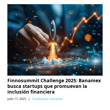
Finnosummit Challenge 2025: Banamex
busca startups que promuevan la
inclusión financiera
julio 17, 2025
|
Guadalupe Camarillo