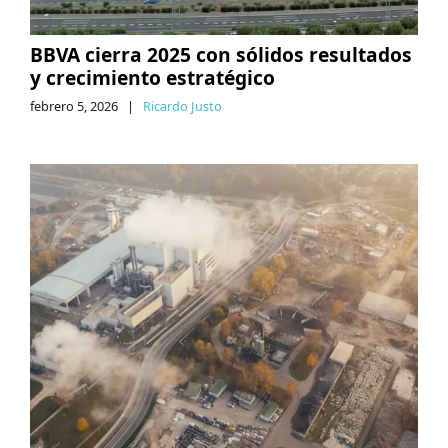
BBVA cierra 2025 con sólidos resultados
y crecimiento estratégico
febrero 5, 2026
|
Ricardo Justo