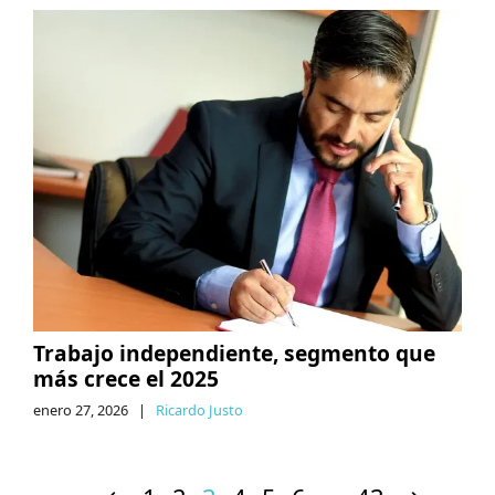
Trabajo independiente, segmento que
más crece el 2025
enero 27, 2026
|
Ricardo Justo