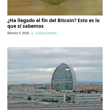
¿Ha llegado el fin del Bitcoin? Esto es lo
que sí sabemos
febrero 5, 2026
|
Colaboradores