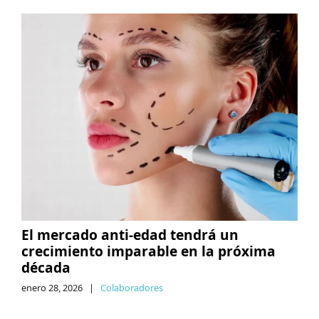
El mercado anti-edad tendrá un
crecimiento imparable en la próxima
década
enero 28, 2026
|
Colaboradores