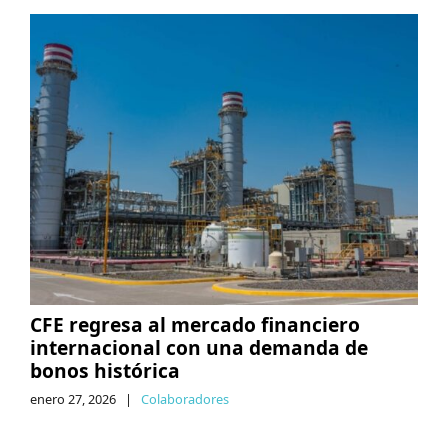
CFE regresa al mercado financiero
internacional con una demanda de
bonos histórica
enero 27, 2026
|
Colaboradores