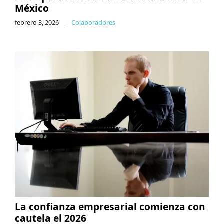
México
febrero 3, 2026
|
Colaboradores
La confianza empresarial comienza con
cautela el 2026