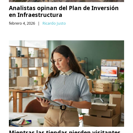
Analistas opinan del Plan de Inversión
en Infraestructura
febrero 4, 2026
|
Ricardo Justo
Mientras las tiendas pierden visitantes,