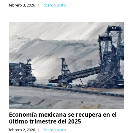
febrero 3, 2026
|
Ricardo Justo
Economía mexicana se recupera en el
último trimestre del 2025
febrero 2, 2026
|
Ricardo Justo