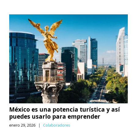
México es una potencia turística y así
puedes usarlo para emprender
enero 29, 2026
|
Colaboradores