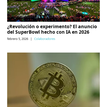
¿Revolución o experimento? El anuncio
del SuperBowl hecho con IA en 2026
febrero 5, 2026
|
Colaboradores