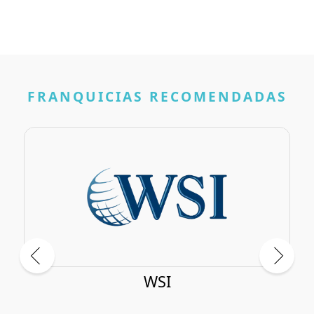
FRANQUICIAS RECOMENDADAS
The Lab Mexico