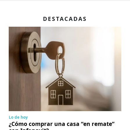
DESTACADAS
Lo de hoy
¿Cómo comprar una casa “en remate”