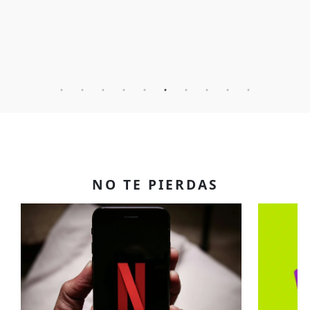
NO TE PIERDAS