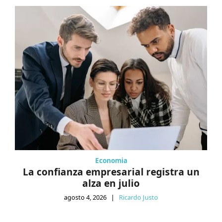
Economia
La confianza empresarial registra un
alza en julio
agosto 4, 2026
|
Ricardo Justo