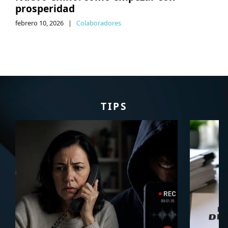
prosperidad
febrero 10, 2026
|
Colaboradores
TIPS