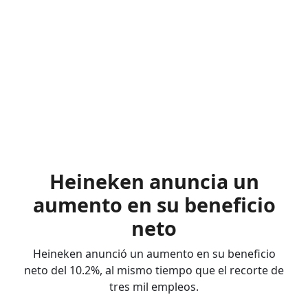
Heineken anuncia un
aumento en su beneficio
neto
Heineken anunció un aumento en su beneficio
neto del 10.2%, al mismo tiempo que el recorte de
tres mil empleos.