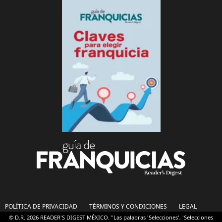
POLÍTICA DE PRIVACIDAD
TÉRMINOS Y CONDICIONES
LEGAL
© D.R. 2026 READER'S DIGEST MÉXICO. "Las palabras 'Selecciones', 'Selecciones