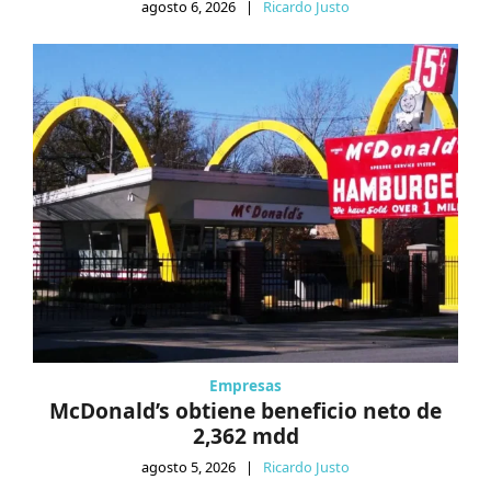
agosto 6, 2026
|
Ricardo Justo
Empresas
McDonald’s obtiene beneficio neto de
2,362 mdd
agosto 5, 2026
|
Ricardo Justo